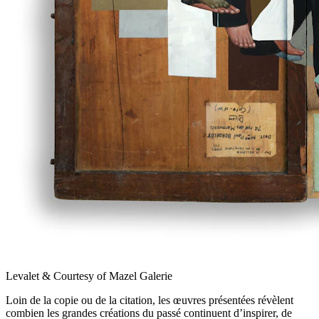
Levalet & Courtesy of Mazel Galerie
Loin de la copie ou de la citation, les œuvres présentées révèlent
combien les grandes créations du passé continuent d’inspirer, de