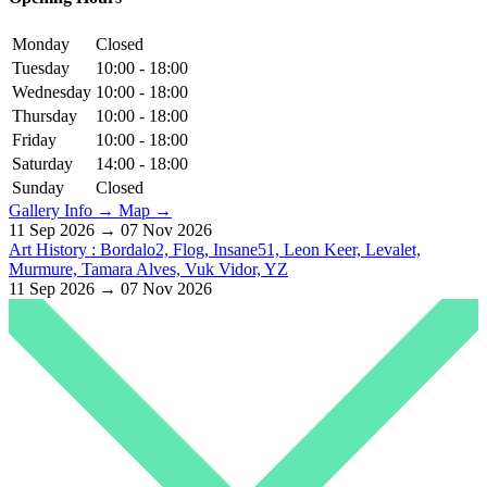
Monday
Closed
Tuesday
10:00 - 18:00
Wednesday
10:00 - 18:00
Thursday
10:00 - 18:00
Friday
10:00 - 18:00
Saturday
14:00 - 18:00
Sunday
Closed
Gallery Info →
Map →
11 Sep 2026 → 07 Nov 2026
Art History : Bordalo2, Flog, Insane51, Leon Keer, Levalet,
Murmure, Tamara Alves, Vuk Vidor, YZ
11 Sep 2026 → 07 Nov 2026