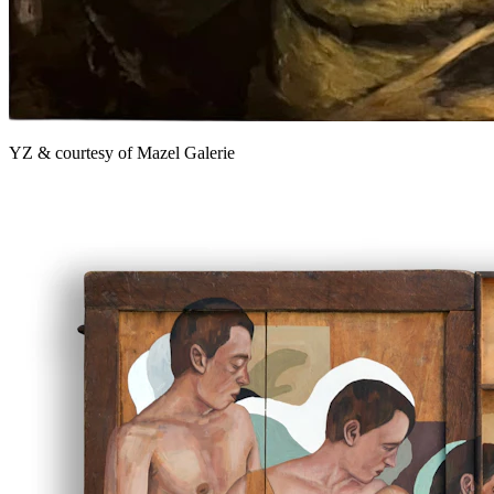
YZ & courtesy of Mazel Galerie